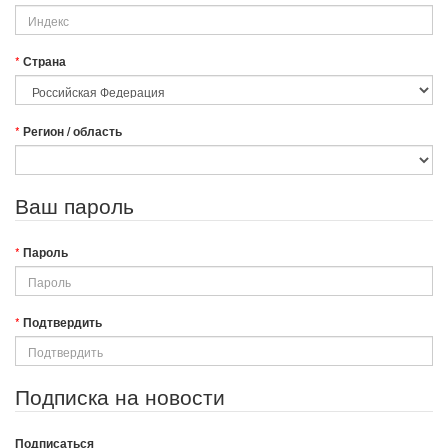
Страна
Регион / область
Ваш пароль
Пароль
Подтвердить
Подписка на новости
Подписаться