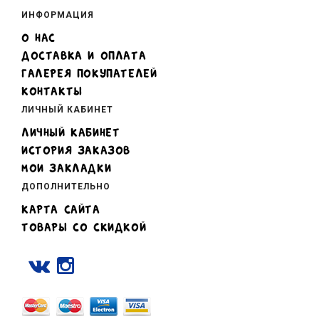
ИНФОРМАЦИЯ
О НАС
ДОСТАВКА И ОПЛАТА
ГАЛЕРЕЯ ПОКУПАТЕЛЕЙ
КОНТАКТЫ
ЛИЧНЫЙ КАБИНЕТ
ЛИЧНЫЙ КАБИНЕТ
ИСТОРИЯ ЗАКАЗОВ
МОИ ЗАКЛАДКИ
ДОПОЛНИТЕЛЬНО
КАРТА САЙТА
ТОВАРЫ СО СКИДКОЙ