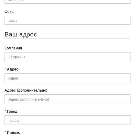
Факс
Ваш адрес
Компания
Адрес
Адрес (дополнительно)
Город
Индекс