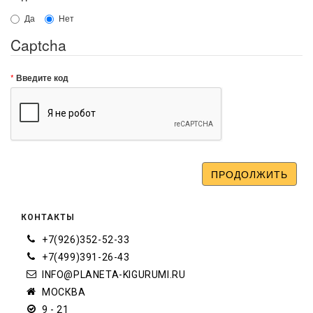
Да
Нет
Captcha
Введите код
КОНТАКТЫ
+7(926)352-52-33
+7(499)391-26-43
INFO@PLANETA-KIGURUMI.RU
МОСКВА
9 - 21