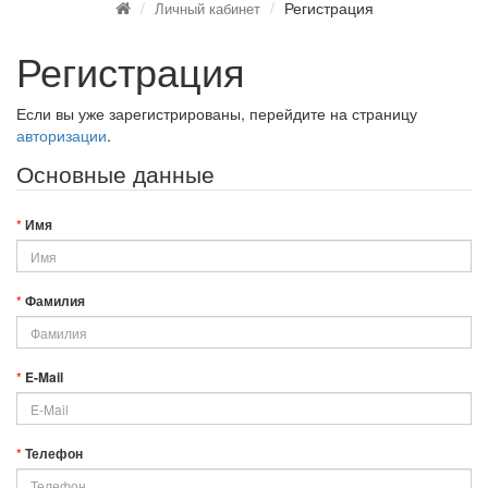
Регистрация
Личный кабинет
Регистрация
Если вы уже зарегистрированы, перейдите на страницу
авторизации
.
Основные данные
Имя
Фамилия
E-Mail
Телефон