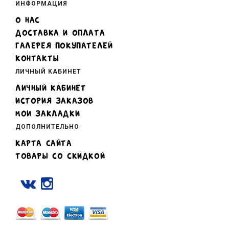
ИНФОРМАЦИЯ
О НАС
ДОСТАВКА И ОПЛАТА
ГАЛЕРЕЯ ПОКУПАТЕЛЕЙ
КОНТАКТЫ
ЛИЧНЫЙ КАБИНЕТ
ЛИЧНЫЙ КАБИНЕТ
ИСТОРИЯ ЗАКАЗОВ
МОИ ЗАКЛАДКИ
ДОПОЛНИТЕЛЬНО
КАРТА САЙТА
ТОВАРЫ СО СКИДКОЙ