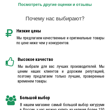
Посмотреть другие оценки и отзывы
Почему нас выбирают?
Низкие цены
Мы предлагаем качественные и оригинальные товары
по цене ниже чем у конкурентов.
Высокое качество
Мы выбрали для вас лучших производителей. Мы
ценим наших клиентов и дорожим репутацией,
поэтому предлагаем только лучшие, проверенные
временем товары.
Большой выбор
В нашем магазине самый большой выбор кигуруми
в России, у нас можно купить из наличия более 150