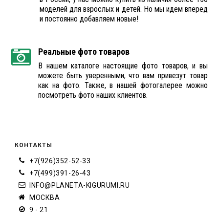
моделей для взрослых и детей. Но мы идем вперед
и постоянно добавляем новые!
Реальные фото товаров
В нашем каталоге настоящие фото товаров, и вы
можете быть уверенными, что вам привезут товар
как на фото. Также, в нашей фотогалерее можно
посмотреть фото наших клиентов.
КОНТАКТЫ
+7(926)352-52-33
+7(499)391-26-43
INFO@PLANETA-KIGURUMI.RU
МОСКВА
9 - 21