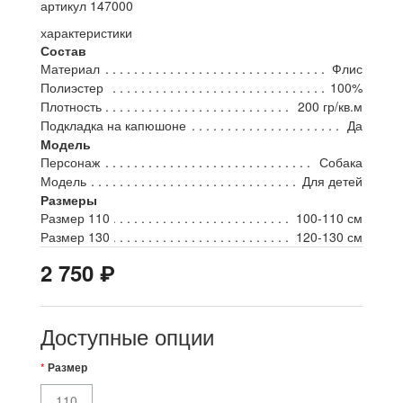
артикул 147000
характеристики
Состав
Материал
Флис
Полиэстер
100%
Плотность
200 гр/кв.м
Подкладка на капюшоне
Да
Модель
Персонаж
Собака
Модель
Для детей
Размеры
Размер 110
100-110 см
Размер 130
120-130 см
₽
2 750
Доступные опции
Размер
110