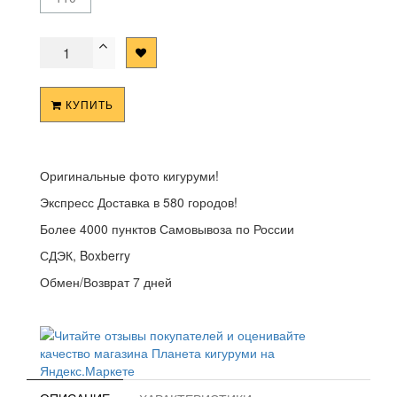
КУПИТЬ
Оригинальные фото кигуруми!
Экспресс Доставка в 580 городов!
Более 4000 пунктов Самовывоза по России
СДЭК, Boxberry
Обмен/Возврат 7 дней