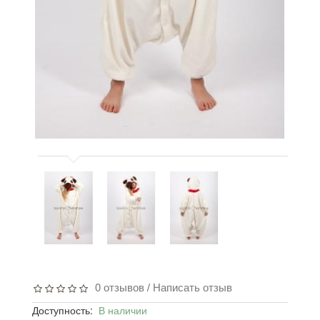
0 отзывов
Написать отзыв
/
Доступность:
В наличии