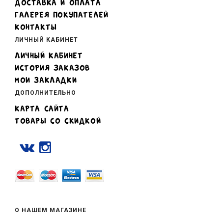
ДОСТАВКА И ОПЛАТА
ГАЛЕРЕЯ ПОКУПАТЕЛЕЙ
КОНТАКТЫ
ЛИЧНЫЙ КАБИНЕТ
ЛИЧНЫЙ КАБИНЕТ
ИСТОРИЯ ЗАКАЗОВ
МОИ ЗАКЛАДКИ
ДОПОЛНИТЕЛЬНО
КАРТА САЙТА
ТОВАРЫ СО СКИДКОЙ
О НАШЕМ МАГАЗИНЕ